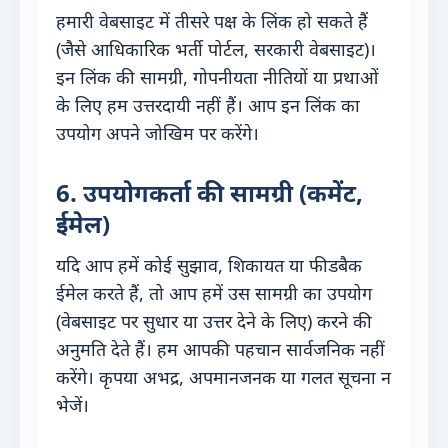
हमारी वेबसाइट में तीसरे पक्ष के लिंक हो सकते हैं
(जैसे आधिकारिक भर्ती पोर्टल, सरकारी वेबसाइट)।
इन लिंक की सामग्री, गोपनीयता नीतियों या प्रथाओं
के लिए हम उत्तरदायी नहीं हैं। आप इन लिंक का
उपयोग अपने जोखिम पर करेंगे।
6. उपयोगकर्ता की सामग्री (कमेंट,
ईमेल)
यदि आप हमें कोई सुझाव, शिकायत या फीडबैक
ईमेल करते हैं, तो आप हमें उस सामग्री का उपयोग
(वेबसाइट पर सुधार या उत्तर देने के लिए) करने की
अनुमति देते हैं। हम आपकी पहचान सार्वजनिक नहीं
करेंगे। कृपया अभद्र, अपमानजनक या गलत सूचना न
भेजें।