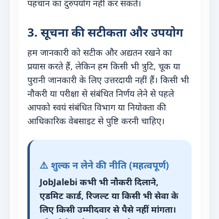
पहचान का दुरुपयोग नहीं कर सकते।
3. सूचना की सटीकता और उपयोग
हम जानकारी को सटीक और अद्यतन रखने का
प्रयास करते हैं, लेकिन हम किसी भी त्रुटि, चूक या
पुरानी जानकारी के लिए उत्तरदायी नहीं हैं। किसी भी
नौकरी या परीक्षा से संबंधित निर्णय लेने से पहले
आपको स्वयं संबंधित विभाग या नियोक्ता की
आधिकारिक वेबसाइट से पुष्टि करनी चाहिए।
⚠️ शुल्क न लेने की नीति (महत्वपूर्ण)
JobJalebi कभी भी नौकरी दिलाने,
एडमिट कार्ड, रिजल्ट या किसी भी सेवा के
लिए किसी उम्मीदवार से पैसे नहीं मांगता।