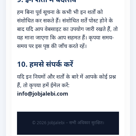
हम बिना पूर्व सूचना के कभी भी इन शर्तों को
संशोधित कर सकते हैं। संशोधित शर्तें पोस्ट होने के
बाद यदि आप वेबसाइट का उपयोग जारी रखते हैं, तो
यह माना जाएगा कि आप सहमत हैं। कृपया समय-
समय पर इस पृष्ठ की जाँच करते रहें।
10. हमसे संपर्क करें
यदि इन नियमों और शर्तों के बारे में आपके कोई प्रश्न
हैं, तो कृपया हमें ईमेल करें:
info@jobjalebi.com
© 2026 JobJalebi – सभी अधिकार सुरक्षित।