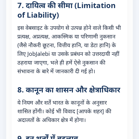
7. दायित्व की सीमा (Limitation
of Liability)
इस वेबसाइट के उपयोग से उत्पन्न होने वाले किसी भी
प्रत्यक्ष, अप्रत्यक्ष, आकस्मिक या परिणामी नुकसान
(जैसे नौकरी छूटना, वित्तीय हानि, या डेटा हानि) के
लिए JobJalebi या उसके प्रबंधन को उत्तरदायी नहीं
ठहराया जाएगा, भले ही हमें ऐसे नुकसान की
संभावना के बारे में जानकारी दी गई हो।
8. कानून का शासन और क्षेत्राधिकार
ये नियम और शर्तें भारत के कानूनों के अनुसार
शासित होंगी। कोई भी विवाद [आपके शहर] की
अदालतों के अधिकार क्षेत्र में होगा।
9. इन शर्तों में बदलाव