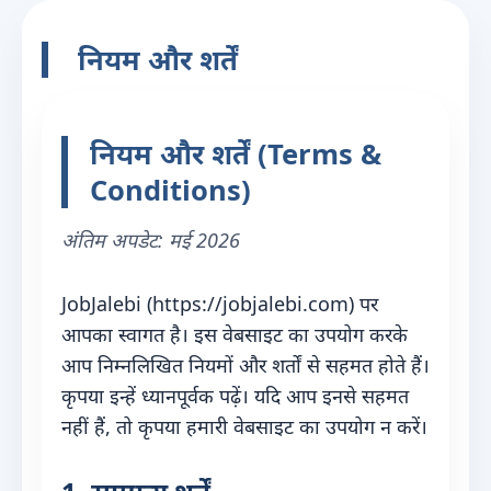
नियम और शर्तें
नियम और शर्तें (Terms &
Conditions)
अंतिम अपडेट: मई 2026
JobJalebi (https://jobjalebi.com) पर
आपका स्वागत है। इस वेबसाइट का उपयोग करके
आप निम्नलिखित नियमों और शर्तों से सहमत होते हैं।
कृपया इन्हें ध्यानपूर्वक पढ़ें। यदि आप इनसे सहमत
नहीं हैं, तो कृपया हमारी वेबसाइट का उपयोग न करें।