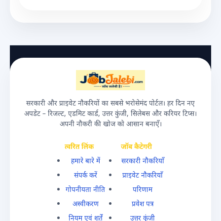
सरकारी और प्राइवेट नौकरियों का सबसे भरोसेमंद पोर्टल। हर दिन नए
अपडेट – रिजल्ट, एडमिट कार्ड, उत्तर कुंजी, सिलेबस और करियर टिप्स।
अपनी नौकरी की खोज को आसान बनाएँ।
त्वरित लिंक
जॉब कैटेगरी
हमारे बारे में
सरकारी नौकरियाँ
संपर्क करें
प्राइवेट नौकरियाँ
गोपनीयता नीति
परिणाम
अस्वीकरण
प्रवेश पत्र
नियम एवं शर्तें
उत्तर कुंजी