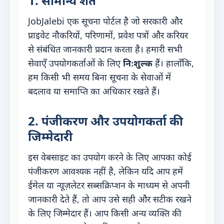
1. सामान्य शर्तें
JobJalebi एक सूचना पोर्टल है जो सरकारी और
प्राइवेट नौकरियों, परिणामों, प्रवेश पत्रों और करियर
से संबंधित जानकारी प्रदान करता है। हमारी सभी
सेवाएँ उपयोगकर्ताओं के लिए
निःशुल्क
हैं। हालाँकि,
हम किसी भी समय बिना सूचना के सेवाओं में
बदलाव या समाप्ति का अधिकार रखते हैं।
2. पंजीकरण और उपयोगकर्ता की
जिम्मेदारी
इस वेबसाइट का उपयोग करने के लिए आपका कोई
पंजीकरण आवश्यक नहीं है, लेकिन यदि आप हमें
ईमेल या न्यूज़लेटर सब्सक्रिप्शन के माध्यम से अपनी
जानकारी देते हैं, तो आप उसे सही और सटीक रखने
के लिए जिम्मेदार हैं। आप किसी अन्य व्यक्ति की